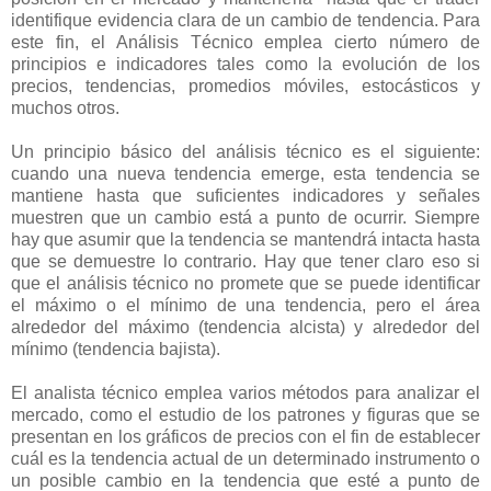
identifique evidencia clara de un cambio de tendencia. Para
este fin, el Análisis Técnico emplea cierto número de
principios e indicadores tales como la evolución de los
precios, tendencias, promedios móviles, estocásticos y
muchos otros.
Un principio básico del análisis técnico es el siguiente:
cuando una nueva tendencia emerge, esta tendencia se
mantiene hasta que suficientes indicadores y señales
muestren que un cambio está a punto de ocurrir. Siempre
hay que asumir que la tendencia se mantendrá intacta hasta
que se demuestre lo contrario. Hay que tener claro eso si
que el análisis técnico no promete que se puede identificar
el máximo o el mínimo de una tendencia, pero el área
alrededor del máximo (tendencia alcista) y alrededor del
mínimo (tendencia bajista).
El analista técnico emplea varios métodos para analizar el
mercado, como el estudio de los patrones y figuras que se
presentan en los gráficos de precios con el fin de establecer
cuál es la tendencia actual de un determinado instrumento o
un posible cambio en la tendencia que esté a punto de