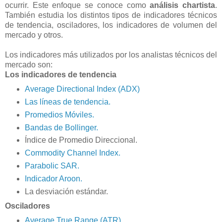
ocurrir. Este enfoque se conoce como
análisis chartista
.
También estudia los distintos tipos de indicadores técnicos
de tendencia, osciladores, los indicadores de volumen del
mercado y otros.
Los indicadores más utilizados por los analistas técnicos del
mercado son:
Los indicadores de tendencia
Average Directional Index (ADX)
Las líneas de tendencia.
Promedios Móviles.
Bandas de Bollinger.
Índice de Promedio Direccional.
Commodity Channel Index.
Parabolic SAR.
Indicador Aroon.
La desviación estándar.
Osciladores
Average True Range (ATR)