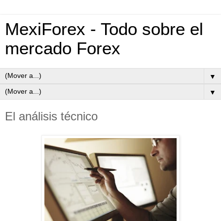
MexiForex - Todo sobre el
mercado Forex
▼
▼
El análisis técnico