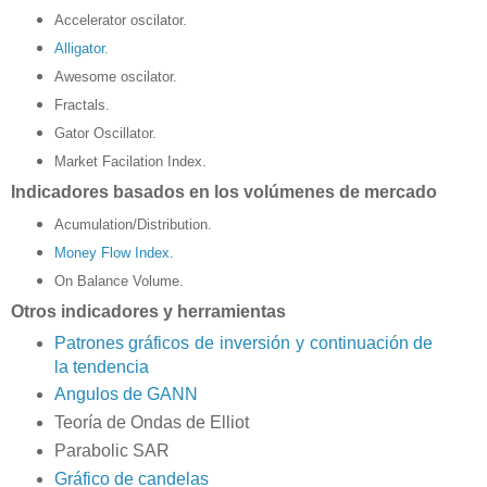
Accelerator oscilator.
Alligator.
Awesome oscilator.
Fractals.
Gator Oscillator.
Market Facilation Index.
Indicadores basados ​​en los volúmenes de mercado
Acumulation/Distribution.
Money Flow Index.
On Balance Volume.
Otros indicadores y herramientas
Patrones gráficos de inversión y continuación de
la tendencia
Angulos de GANN
Teoría de Ondas de Elliot
Parabolic SAR
Gráfico de candelas