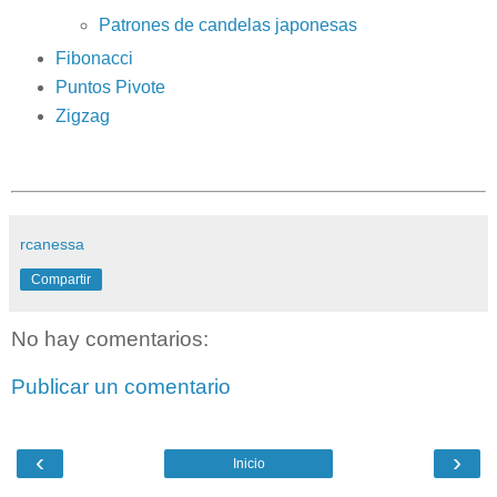
Patrones de candelas japonesas
Fibonacci
Puntos Pivote
Zigzag
rcanessa
Compartir
No hay comentarios:
Publicar un comentario
‹
›
Inicio