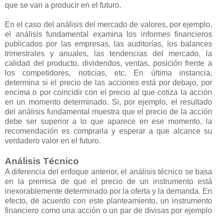
que se van a producir en el futuro.
En el caso del análisis del mercado de valores, por ejemplo,
el análisis fundamental examina los informes financieros
publicados por las empresas, las auditorías, los balances
trimestrales y anuales, las tendencias del mercado, la
calidad del producto, dividendos, ventas, posición frente a
los competidores, noticias, etc. En última instancia,
determina si el precio de las acciones está por debajo, por
encima o por coincidir con el precio al que cotiza la acción
en un momento determinado. Si, por ejemplo, el resultado
del análisis fundamental muestra que el precio de la acción
debe ser superior a lo que aparece en ese momento, la
recomendación es comprarla y esperar a que alcance su
verdadero valor en el futuro.
Análisis Técnico
A diferencia del enfoque anterior, el análisis técnico se basa
en la premisa de que el precio de un instrumento está
inexorablemente determinado por la oferta y la demanda. En
efecto, de acuerdo con este planteamiento, un instrumento
financiero como una acción o un par de divisas por ejemplo