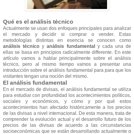
Qué es el análisis técnico
Actualmente se usan dos enfoques principales para analizar
el mercado y decidir si comprar o vender. Estas
metodologías distintas en esencia se conocen como
análisis técnico
y
análisis fundamental
y cada una de
ellas se basa en principios radicalmente differente. En este
artículo vamos a hablar principalmente sobre el análisis
técnico, pero al mismo tiempo vamos a presentar una
introducción sobre el análisis fundamental para para que los
visitantes tengan una noción del mismo.
El análisis fundamental
En el mercado de divisas, el análisis fundamental se utiliza
para estudiar con profundidad los acontecimientos políticos,
sociales y económicos, y cómo y por qué estos
acontecimientos han afectado históricamente a los precios
de las divisas a nivel internacional. De esta manera, trata de
comprender la evolución actual y el desarrollo futuro de los
precios de las divisas de acuerdo a las circunstancias
socioeconómicas que se están desarrollando actualmente o