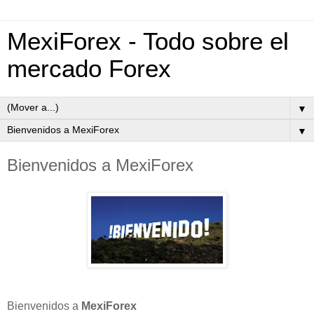
MexiForex - Todo sobre el
mercado Forex
▼
▼
Bienvenidos a MexiForex
Bienvenidos a
MexiForex