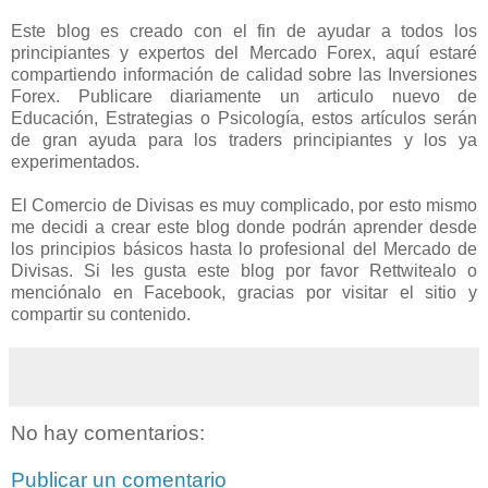
Este blog es creado con el fin de ayudar a todos los
principiantes y expertos del Mercado Forex, aquí estaré
compartiendo información de calidad sobre las Inversiones
Forex. Publicare diariamente un articulo nuevo de
Educación, Estrategias o Psicología, estos artículos serán
de gran ayuda para los traders principiantes y los ya
experimentados.
El Comercio de Divisas es muy complicado, por esto mismo
me decidi a crear este blog donde podrán aprender desde
los principios básicos hasta lo profesional del Mercado de
Divisas. Si les gusta este blog por favor Rettwitealo o
menciónalo en Facebook, gracias por visitar el sitio y
compartir su contenido.
No hay comentarios:
Publicar un comentario