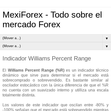
MexiForex - Todo sobre el
mercado Forex
▼
▼
Indicador Williams Percent Range
El
Williams Percent Range (%R)
es un indicador técnico
dinámico que sirve para determinar si el mercado está
sobrecomprado o sobrevendido. Es bastante similar al
oscilador estocástico con la única diferencia de que el %R
no cuenta con un suavizado interno y utilliza una escala
totalmente distinta.
Los valores de este indicador que oscilan entre -80% y
-100% señalan que el mercado está sobrevendido mientras