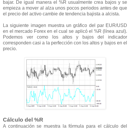
bajar. De igual manera el %R usualmente crea bajos y se
empieza a mover al alza unos pocos periodos antes de que
el precio del activo cambie de tendencia bajista a alcista.
La siguiente imagen muestra un gráfico del par EUR/USD
en el mercado Forex en el cual se aplicó el %R (línea azul).
Podemos ver como los altos y bajos del indicador
corresponden casi a la perfección con los altos y bajos en el
precio.
Cálculo del %R
A continuación se muestra la fórmula para el cálculo del