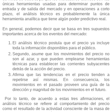
únicas herramientas usadas para determinar puntos de
entrada y de salida del mercado y en operaciones a corto
plazo, el análisis técnico es probablemente la única
herramienta analítica que tiene algún poder predictivo real.
En general, podemos decir que se basa en tres supuestos
importantes acerca de los eventos del mercado:
El análisis técnico postula que el precio ya incluye
toda la información disponibles para el público.
Segundo, asume que los movimientos del precio no
son al azar, y que pueden emplearse herramientas
técnicas para establecer las corrientes subyacentes
detrás de la acción del precio.
Afirma que las tendencias en el precio tienden a
repetirse así mismas. En consecuencia, los
movimientos en el pasado proveen una guía de la
dirección y magnitud de los movimientos en el futuro.
Por lo tanto, de acuerdo a estas tres afirmaciones, el
análisis técnico se refiere al comportamiento del precio
como el resultado de la actividad consciente de la masa de