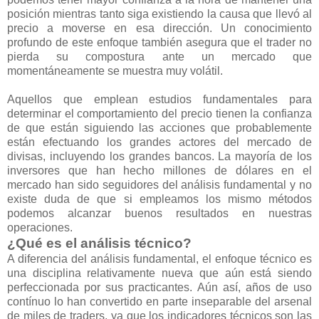
posición mientras tanto siga existiendo la causa que llevó al
precio a moverse en esa dirección. Un conocimiento
profundo de este enfoque también asegura que el trader no
pierda su compostura ante un mercado que
momentáneamente se muestra muy volátil.
Aquellos que emplean estudios fundamentales para
determinar el comportamiento del precio tienen la confianza
de que están siguiendo las acciones que probablemente
están efectuando los grandes actores del mercado de
divisas, incluyendo los grandes bancos. La mayoría de los
inversores que han hecho millones de dólares en el
mercado han sido seguidores del análisis fundamental y no
existe duda de que si empleamos los mismo métodos
podemos alcanzar buenos resultados en nuestras
operaciones.
¿Qué es el análisis técnico?
A diferencia del análisis fundamental, el enfoque técnico es
una disciplina relativamente nueva que aún está siendo
perfeccionada por sus practicantes. Aún así, años de uso
contínuo lo han convertido en parte inseparable del arsenal
de miles de traders, ya que los indicadores técnicos son las