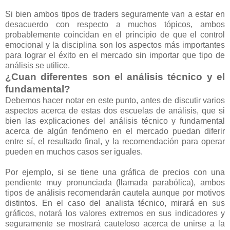
Si bien ambos tipos de traders seguramente van a estar en
desacuerdo con respecto a muchos tópicos, ambos
probablemente coincidan en el principio de que el control
emocional y la disciplina son los aspectos más importantes
para lograr el éxito en el mercado sin importar que tipo de
análisis se utilice.
¿Cuan diferentes son el análisis técnico y el
fundamental?
Debemos hacer notar en este punto, antes de discutir varios
aspectos acerca de estas dos escuelas de análisis, que si
bien las explicaciones del análisis técnico y fundamental
acerca de algún fenómeno en el mercado puedan diferir
entre sí, el resultado final, y la recomendación para operar
pueden en muchos casos ser iguales.
Por ejemplo, si se tiene una gráfica de precios con una
pendiente muy pronunciada (llamada parabólica), ambos
tipos de análisis recomendarán cautela aunque por motivos
distintos. En el caso del analista técnico, mirará en sus
gráficos, notará los valores extremos en sus indicadores y
seguramente se mostrará cauteloso acerca de unirse a la