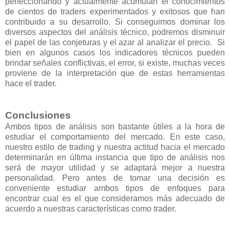
perfeccionando y actualmente acumulan el conocimientos
de cientos de traders experimentados y exitosos que han
contribuido a su desarrollo. Si conseguimos dominar los
diversos aspectos del análisis técnico, podremos disminuir
el papel de las conjeturas y el azar al analizar el precio. Si
bien en algunos casos los indicadores técnicos pueden
brindar señales conflictivas, el error, si existe, muchas veces
proviene de la interpretación que de estas herramientas
hace el trader.
Conclusiones
Ambos tipos de análisis son bastante útiles a la hora de
estudiar el comportamiento del mercado. En este caso,
nuestro estilo de trading y nuestra actitud hacia el mercado
determinarán en última instancia que tipo de análisis nos
será de mayor utilidad y se adaptará mejor a nuestra
personalidad. Pero antes de tomar una decisión es
conveniente estudiar ambos tipos de enfoques para
encontrar cual es el que consideramos más adecuado de
acuerdo a nuestras características como trader.