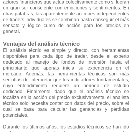
actores financieros que actúa colectivamente como si fueran
un gran ser consciente con emociones y sentimientos. En
otras palabras, las aparentemente acciones independientes
de traders individuales se combinan hasta conseguir el más
sensato y lógico curso de acción para los precios en
general.
Ventajas del análisis técnico
El análisis técnio es simple y directo, con herramientas
disponibles para cada tipo de trader, desde el experto
dedicado al manejo de fondos de inversión hasta el
principiante que apenas inicia su experiencia en el
mercado. Además, las herramientas técnicas son más
sencillas de interpretar que los indicadores fundamentales,
cuyo entendimiento requiere un periodo de estudio
dedicado. Finalmente, dado que el análisis técnico se
focaliza en la acción del precio exclusivamente, el analista
técnico solo necesita contar con datos del precio, sobre el
cual se basa para calcular las ganancias y pérdidas
potenciales.
Durante los últimos años, los estudios técnicos se han ido