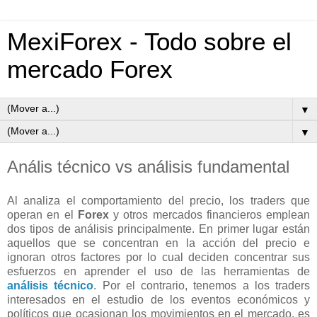
MexiForex - Todo sobre el
mercado Forex
▼
▼
Anális técnico vs análisis fundamental
Al analiza el comportamiento del precio, los traders que
operan en el
Forex
y otros mercados financieros emplean
dos tipos de análisis principalmente. En primer lugar están
aquellos que se concentran en la acción del precio e
ignoran otros factores por lo cual deciden concentrar sus
esfuerzos en aprender el uso de las herramientas de
análisis técnico
. Por el contrario, tenemos a los traders
interesados en el estudio de los eventos económicos y
políticos que ocasionan los movimientos en el mercado, es