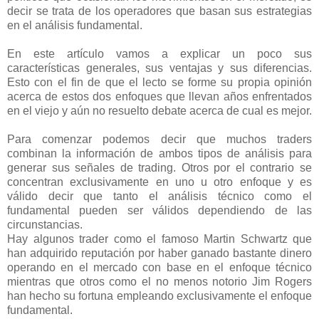
decir se trata de los operadores que basan sus estrategias
en el análisis fundamental.
En este artículo vamos a explicar un poco sus
características generales, sus ventajas y sus diferencias.
Esto con el fin de que el lecto se forme su propia opinión
acerca de estos dos enfoques que llevan años enfrentados
en el viejo y aún no resuelto debate acerca de cual es mejor.
Para comenzar podemos decir que muchos traders
combinan la información de ambos tipos de análisis para
generar sus señales de trading. Otros por el contrario se
concentran exclusivamente en uno u otro enfoque y es
válido decir que tanto el análisis técnico como el
fundamental pueden ser válidos dependiendo de las
circunstancias.
Hay algunos trader como el famoso Martin Schwartz que
han adquirido reputación por haber ganado bastante dinero
operando en el mercado con base en el enfoque técnico
mientras que otros como el no menos notorio Jim Rogers
han hecho su fortuna empleando exclusivamente el enfoque
fundamental.