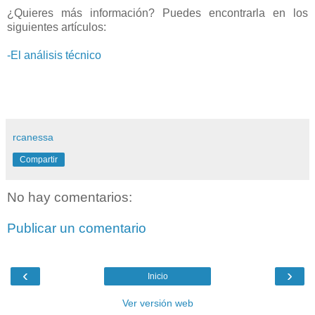
¿Quieres más información? Puedes encontrarla en los
siguientes artículos:
-El análisis técnico
rcanessa
Compartir
No hay comentarios:
Publicar un comentario
‹
›
Inicio
Ver versión web