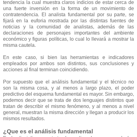
tendencia la cual muestra claros indicios de estar cerca de
una fuerte inversión en la forma de un movimiento de
contratendencia. El analista fundamental por su parte, se
fijará en la euforia mostrada por las distintas fuentes de
noticias y la comunidad de analistas, además de las
declaraciones de personajes importantes del ambiente
económico y figuras políticas, lo cual lo llevará a mostrar la
misma cautela.
En este caso, si bien las herramientas e indicadores
empleados por ambos son distintos, sus conclusiones y
acciones al final terminan coincidiendo.
Por supuesto que el análisis fundamental y el técnico no
son la misma cosa, y al menos a largo plazo, el poder
predictivo del esquema fundamental es mayor. Sin embargo,
podemos decir que se trata de dos lenguajes distintos que
tratan de describir el mismo fenómeno, y al menos a nivel
general, muestran la misma dirección y llegan a producir los
mismos resultados.
¿Que es el análisis fundamental