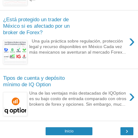
¿Está protegido un trader de
México si es afectado por un
broker de Forex?
›
Una guía práctica sobre regulación, protección
legal y recurso disponibles en México Cada vez
más mexicanos se aventuran al mercado Forex...
Tipos de cuenta y depósito
mínimo de IQ Option
›
Una de las ventajas más destacadas de IQOption
es su bajo costo de entrada comparado con otros
brokers de forex y opciones. Sin embargo, muc...
›
Inicio