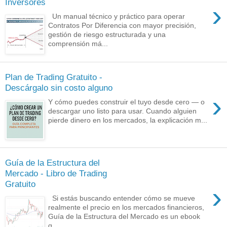
Inversores
›
Un manual técnico y práctico para operar
Contratos Por Diferencia con mayor precisión,
gestión de riesgo estructurada y una
comprensión má...
Plan de Trading Gratuito -
Descárgalo sin costo alguno
›
Y cómo puedes construir el tuyo desde cero — o
descargar uno listo para usar. Cuando alguien
pierde dinero en los mercados, la explicación m...
Guía de la Estructura del
Mercado - Libro de Trading
Gratuito
›
Si estás buscando entender cómo se mueve
realmente el precio en los mercados financieros,
Guía de la Estructura del Mercado es un ebook
q...