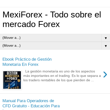
MexiForex - Todo sobre el
mercado Forex
▼
▼
Ebook Práctico de Gestión
Monetaria En Forex
›
La gestión monetaria es uno de los aspectos
más importantes en el trading. Es lo que separa a
los traders rentables de los que pierden de ...
Manual Para Operadores de
CFD Gratuito - Educación Para