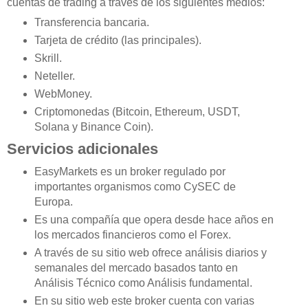
cuentas de trading a través de los siguientes medios:
Transferencia bancaria.
Tarjeta de crédito (las principales).
Skrill.
Neteller.
WebMoney.
Criptomonedas (Bitcoin, Ethereum, USDT,
Solana y Binance Coin).
Servicios adicionales
EasyMarkets es un broker regulado por
importantes organismos como CySEC de
Europa.
Es una compañía que opera desde hace años en
los mercados financieros como el Forex.
A través de su sitio web ofrece análisis diarios y
semanales del mercado basados tanto en
Análisis Técnico como Análisis fundamental.
En su sitio web este broker cuenta con varias