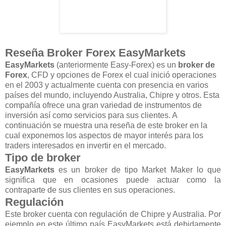
Reseña Broker Forex EasyMarkets
EasyMarkets
(anteriormente Easy-Forex)
es un
broker de
Forex
, CFD y opciones de Forex el cual inició operaciones
en el 2003 y actualmente cuenta con presencia en varios
países del mundo, incluyendo Australia, Chipre y otros. Esta
compañía ofrece una gran variedad de instrumentos de
inversión así como servicios para sus clientes. A
continuación se muestra una reseña de este broker en la
cual exponemos los aspectos de mayor interés para los
traders interesados en invertir en el mercado.
Tipo de broker
EasyMarkets
es un broker de tipo Market Maker lo que
significa que en ocasiones puede actuar como la
contraparte de sus clientes en sus operaciones.
Regulación
Este broker cuenta con regulación de Chipre y Australia. Por
ejemplo en este último país EasyMarkets está debidamente