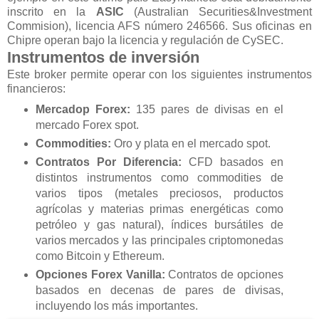
inscrito en la
ASIC
(Australian Securities&Investment
Commision), licencia AFS número 246566. Sus oficinas en
Chipre operan bajo la licencia y regulación de CySEC.
Instrumentos de inversión
Este broker permite operar con los siguientes instrumentos
financieros:
Mercadop Forex:
135 pares de divisas en el
mercado Forex spot.
Commodities:
Oro y plata en el mercado spot.
Contratos Por Diferencia:
CFD basados en
distintos instrumentos como commodities de
varios tipos (metales preciosos, productos
agrícolas y materias primas energéticas como
petróleo y gas natural), índices bursátiles de
varios mercados y las principales criptomonedas
como Bitcoin y Ethereum.
Opciones Forex Vanilla:
Contratos de opciones
basados en decenas de pares de divisas,
incluyendo los más importantes.