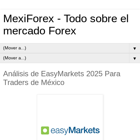
MexiForex - Todo sobre el
mercado Forex
▼
▼
Análisis de EasyMarkets 2025 Para
Traders de México