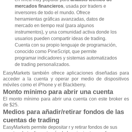
mercados financieros
, usada por traders e
inversores de todo el mundo. Ofrece
herramientas gráficas avanzadas, datos de
mercado en tiempo real (para algunos
instrumentos), y una comunidad activa donde los
usuarios pueden compartir ideas de trading.
Cuenta con su propio lenguaje de programación,
conocido como PineScript, que permite
programar indicadores y sistemas automatizados
de trading personalizados.
EasyMarkets también ofrece aplicaciones diseñadas para
acceder a la cuenta y operar por medio de dispositivos
móviles como el iPhone y el Blackberry.
Monto mínimo para abrir una cuenta
El monto mínimo para abrir una cuenta con este broker es
de $25.
Medios para añadir/retirar fondos de las
cuentas de trading
EasyMarkets permite depositar r y retirar fondos de sus