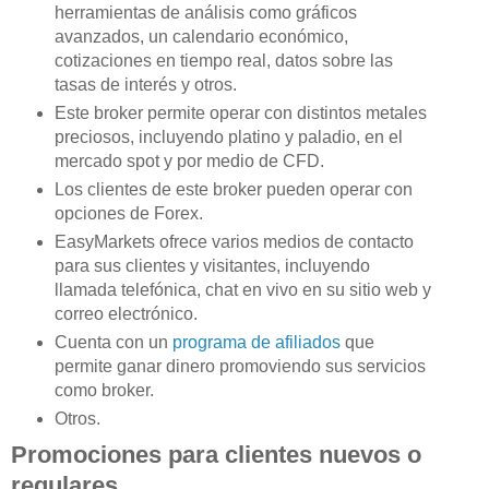
herramientas de análisis como gráficos
avanzados, un calendario económico,
cotizaciones en tiempo real, datos sobre las
tasas de interés y otros.
Este broker permite operar con distintos metales
preciosos, incluyendo platino y paladio, en el
mercado spot y por medio de CFD.
Los clientes de este broker pueden operar con
opciones de Forex.
EasyMarkets ofrece varios medios de contacto
para sus clientes y visitantes, incluyendo
llamada telefónica, chat en vivo en su sitio web y
correo electrónico.
Cuenta con un
programa de afiliados
que
permite ganar dinero promoviendo sus servicios
como broker.
Otros.
Promociones para clientes nuevos o
regulares