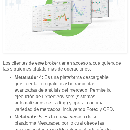
Los clientes de este broker tienen acceso a cualquiera de
las siguientes plataformas de operaciones:
Metatrader 4:
Es una plataforma descargable
que cuenta con gráficos y herramientas
avanzadas de análisis del mercado. Permite la
ejecución de Expert Advisors (sistemas
automatizados de trading) y operar con una
variedad de mercados, incluyendo Forex y CFD.
Metatrader 5:
Es la nueva versión de la
plataforma Metatrader, por lo cual ofrece las
mismas ventajas que Metratrader 4 además de