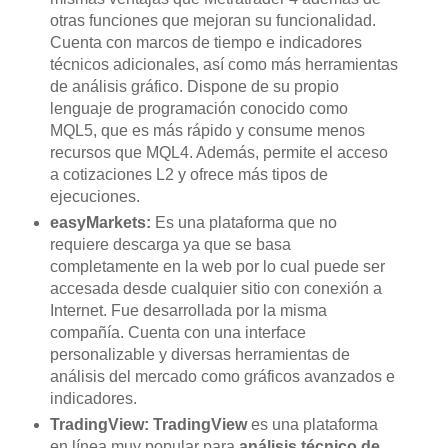
otras funciones que mejoran su funcionalidad.
Cuenta con marcos de tiempo e indicadores
técnicos adicionales, así como más herramientas
de análisis gráfico. Dispone de su propio
lenguaje de programación conocido como
MQL5, que es más rápido y consume menos
recursos que MQL4. Además, permite el acceso
a cotizaciones L2 y ofrece más tipos de
ejecuciones.
easyMarkets:
Es una plataforma que no
requiere descarga ya que se basa
completamente en la web por lo cual puede ser
accesada desde cualquier sitio con conexión a
Internet. Fue desarrollada por la misma
compañía. Cuenta con una interface
personalizable y diversas herramientas de
análisis del mercado como gráficos avanzados e
indicadores.
TradingView:
TradingView
es una plataforma
en línea muy popular para
análisis técnico de