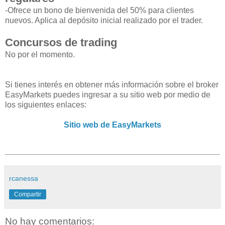
-Ofrece un bono de bienvenida del 50% para clientes
nuevos. Aplica al depósito inicial realizado por el trader.
Concursos de trading
No por el momento.
Si tienes interés en obtener más información sobre el broker
EasyMarkets puedes ingresar a su sitio web por medio de
los siguientes enlaces:
Sitio web de EasyMarkets
rcanessa
Compartir
No hay comentarios: