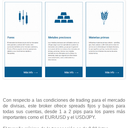
Con respecto a las condiciones de trading para el mercado
de divisas, este broker ofrece spreads fijos y bajos para
todas sus cuentas, desde 1 a 2 pips para los pares más
importantes como el EUR/USD y el USD/JPY.