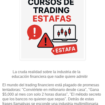
La cruda realidad sobre la industria de la
educación financiera que nadie quiere admitir
El mundo del trading financiero está plagado de promesas
tentadoras: "Conviértete en millonario desde casa", "Gana
$5,000 al mes con solo 2 horas diarias", "El método secreto
que los bancos no quieren que sepas". Detrás de estas
frases llamativas se esconde una industria multimillonaria