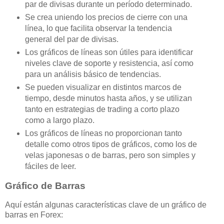
par de divisas durante un período determinado.
Se crea uniendo los precios de cierre con una
línea, lo que facilita observar la tendencia
general del par de divisas.
Los gráficos de líneas son útiles para identificar
niveles clave de soporte y resistencia, así como
para un análisis básico de tendencias.
Se pueden visualizar en distintos marcos de
tiempo, desde minutos hasta años, y se utilizan
tanto en estrategias de trading a corto plazo
como a largo plazo.
Los gráficos de líneas no proporcionan tanto
detalle como otros tipos de gráficos, como los de
velas japonesas o de barras, pero son simples y
fáciles de leer.
Gráfico de Barras
Aquí están algunas características clave de un gráfico de
barras en Forex: