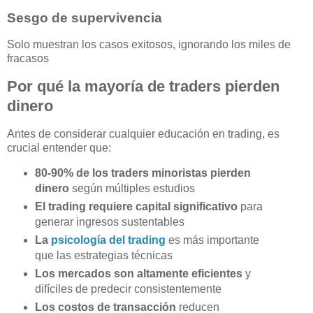
Sesgo de supervivencia
Solo muestran los casos exitosos, ignorando los miles de
fracasos
Por qué la mayoría de traders pierden
dinero
Antes de considerar cualquier educación en trading, es
crucial entender que:
80-90% de los traders minoristas pierden
dinero
según múltiples estudios
El trading requiere capital significativo
para
generar ingresos sustentables
La
psicología del trading
es más importante
que las estrategias técnicas
Los mercados son altamente eficientes
y
difíciles de predecir consistentemente
Los costos de transacción
reducen