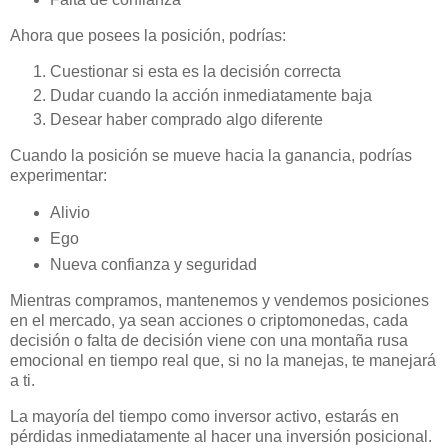
Ahora que posees la posición, podrías:
Cuestionar si esta es la decisión correcta
Dudar cuando la acción inmediatamente baja
Desear haber comprado algo diferente
Cuando la posición se mueve hacia la ganancia, podrías
experimentar:
Alivio
Ego
Nueva confianza y seguridad
Mientras compramos, mantenemos y vendemos posiciones
en el mercado, ya sean acciones o criptomonedas, cada
decisión o falta de decisión viene con una montaña rusa
emocional en tiempo real que, si no la manejas, te manejará
a ti.
La mayoría del tiempo como inversor activo, estarás en
pérdidas inmediatamente al hacer una inversión posicional.