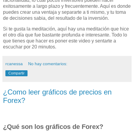
racionalidad, lo cual pocos inversores pueden hacer
exitosamente a largo plazo y frecuentemente. Aquí es donde
puedes crear una ventaja y separarte a ti mismo, y tu toma
de decisiones sabia, del resultado de la inversión.
Si te gusta la meditación, aquí hay una meditación que hice
el otro día que fue bastante profunda e interesante. Todo lo
que tienes que hacer es poner este video y sentarte a
escuchar por 20 minutos.
rcanessa
No hay comentarios:
Compartir
¿Como leer gráficos de precios en
Forex?
¿Qué son los gráficos de Forex?