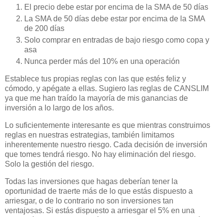
El precio debe estar por encima de la SMA de 50 días
La SMA de 50 días debe estar por encima de la SMA
de 200 días
Solo comprar en entradas de bajo riesgo como copa y
asa
Nunca perder más del 10% en una operación
Establece tus propias reglas con las que estés feliz y
cómodo, y apégate a ellas. Sugiero las reglas de CANSLIM
ya que me han traído la mayoría de mis ganancias de
inversión a lo largo de los años.
Lo suficientemente interesante es que mientras construimos
reglas en nuestras estrategias, también limitamos
inherentemente nuestro riesgo. Cada decisión de inversión
que tomes tendrá riesgo. No hay eliminación del riesgo.
Solo la gestión del riesgo.
Todas las inversiones que hagas deberían tener la
oportunidad de traerte más de lo que estás dispuesto a
arriesgar, o de lo contrario no son inversiones tan
ventajosas. Si estás dispuesto a arriesgar el 5% en una