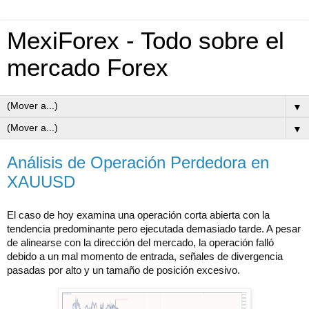
MexiForex - Todo sobre el
mercado Forex
▼
▼
Análisis de Operación Perdedora en
XAUUSD
El caso de hoy examina una operación corta abierta con la
tendencia predominante pero ejecutada demasiado tarde. A pesar
de alinearse con la dirección del mercado, la operación falló
debido a un mal momento de entrada, señales de divergencia
pasadas por alto y un tamaño de posición excesivo.