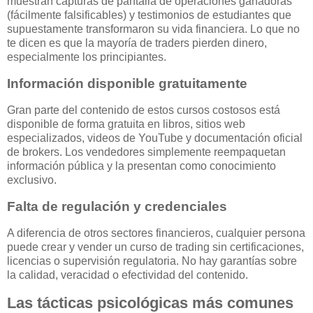
muestran capturas de pantalla de operaciones ganadoras
(fácilmente falsificables) y testimonios de estudiantes que
supuestamente transformaron su vida financiera. Lo que no
te dicen es que la mayoría de traders pierden dinero,
especialmente los principiantes.
Información disponible gratuitamente
Gran parte del contenido de estos cursos costosos está
disponible de forma gratuita en libros, sitios web
especializados, videos de YouTube y documentación oficial
de brokers. Los vendedores simplemente reempaquetan
información pública y la presentan como conocimiento
exclusivo.
Falta de regulación y credenciales
A diferencia de otros sectores financieros, cualquier persona
puede crear y vender un curso de trading sin certificaciones,
licencias o supervisión regulatoria. No hay garantías sobre
la calidad, veracidad o efectividad del contenido.
Las tácticas psicológicas más comunes