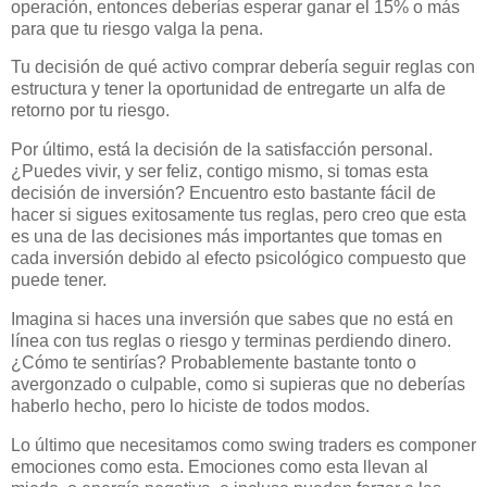
operación, entonces deberías esperar ganar el 15% o más
para que tu riesgo valga la pena.
Tu decisión de qué activo comprar debería seguir reglas con
estructura y tener la oportunidad de entregarte un alfa de
retorno por tu riesgo.
Por último, está la decisión de la satisfacción personal.
¿Puedes vivir, y ser feliz, contigo mismo, si tomas esta
decisión de inversión? Encuentro esto bastante fácil de
hacer si sigues exitosamente tus reglas, pero creo que esta
es una de las decisiones más importantes que tomas en
cada inversión debido al efecto psicológico compuesto que
puede tener.
Imagina si haces una inversión que sabes que no está en
línea con tus reglas o riesgo y terminas perdiendo dinero.
¿Cómo te sentirías? Probablemente bastante tonto o
avergonzado o culpable, como si supieras que no deberías
haberlo hecho, pero lo hiciste de todos modos.
Lo último que necesitamos como swing traders es componer
emociones como esta. Emociones como esta llevan al