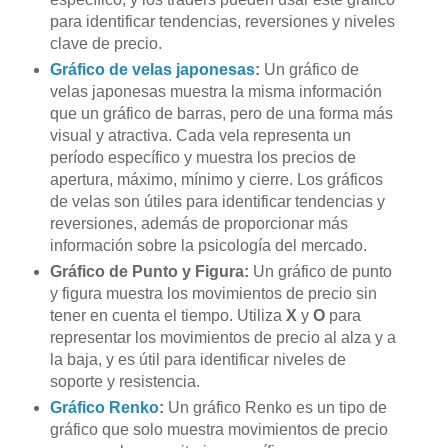
para identificar tendencias, reversiones y niveles
clave de precio.
Gráfico de velas japonesas
:
Un gráfico de
velas japonesas muestra la misma información
que un gráfico de barras, pero de una forma más
visual y atractiva. Cada vela representa un
período específico y muestra los precios de
apertura, máximo, mínimo y cierre. Los gráficos
de velas son útiles para identificar tendencias y
reversiones, además de proporcionar más
información sobre la psicología del mercado.
Gráfico de Punto y Figura:
Un gráfico de punto
y figura muestra los movimientos de precio sin
tener en cuenta el tiempo. Utiliza
X
y
O
para
representar los movimientos de precio al alza y a
la baja, y es útil para identificar niveles de
soporte y resistencia.
Gráfico Renko
:
Un gráfico Renko es un tipo de
gráfico que solo muestra movimientos de precio