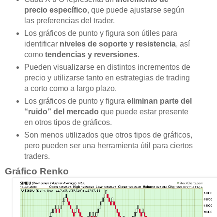
precio específico
, que puede ajustarse según
las preferencias del trader.
Los gráficos de punto y figura son útiles para
identificar
niveles de soporte y resistencia
, así
como
tendencias y reversiones
.
Pueden visualizarse en distintos incrementos de
precio y utilizarse tanto en estrategias de trading
a corto como a largo plazo.
Los gráficos de punto y figura
eliminan parte del
“ruido” del mercado
que puede estar presente
en otros tipos de gráficos.
Son menos utilizados que otros tipos de gráficos,
pero pueden ser una herramienta útil para ciertos
traders.
Gráfico Renko