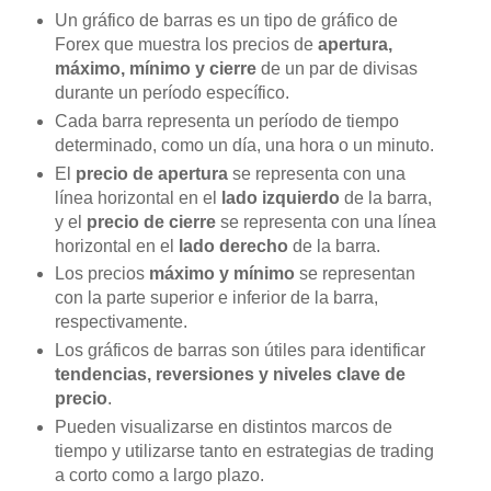
Un gráfico de barras es un tipo de gráfico de
Forex que muestra los precios de
apertura,
máximo, mínimo y cierre
de un par de divisas
durante un período específico.
Cada barra representa un período de tiempo
determinado, como un día, una hora o un minuto.
El
precio de apertura
se representa con una
línea horizontal en el
lado izquierdo
de la barra,
y el
precio de cierre
se representa con una línea
horizontal en el
lado derecho
de la barra.
Los precios
máximo y mínimo
se representan
con la parte superior e inferior de la barra,
respectivamente.
Los gráficos de barras son útiles para identificar
tendencias, reversiones y niveles clave de
precio
.
Pueden visualizarse en distintos marcos de
tiempo y utilizarse tanto en estrategias de trading
a corto como a largo plazo.