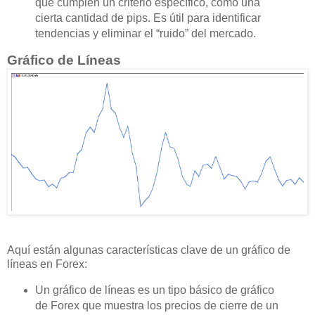
que cumplen un criterio específico, como una
cierta cantidad de pips. Es útil para identificar
tendencias y eliminar el “ruido” del mercado.
Gráfico de Líneas
Aquí están algunas características clave de un gráfico de
líneas en Forex:
Un gráfico de líneas es un tipo básico de gráfico
de Forex que muestra los precios de cierre de un