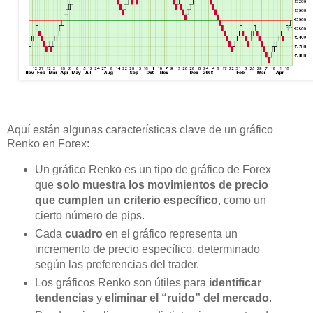
Aquí están algunas características clave de un gráfico
Renko en Forex:
Un gráfico Renko es un tipo de gráfico de Forex
que
solo muestra los movimientos de precio
que cumplen un criterio específico
, como un
cierto número de pips.
Cada
cuadro
en el gráfico representa un
incremento de precio específico, determinado
según las preferencias del trader.
Los gráficos Renko son útiles para
identificar
tendencias
y
eliminar el “ruido” del mercado
.