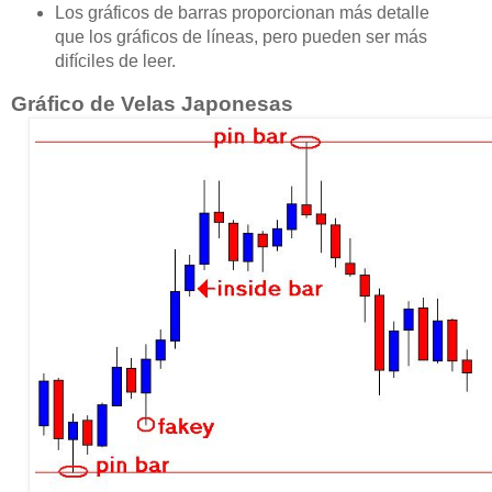
Los gráficos de barras proporcionan más detalle
que los gráficos de líneas, pero pueden ser más
difíciles de leer.
Gráfico de Velas Japonesas