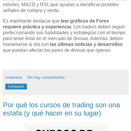
móviles, MACD y RSI, que ayudan a identificar posibles
señales de compra y venta.
Es importante destacar que
leer gráficos de Forex
requiere práctica y experiencia
. Los traders deben seguir
perfeccionando sus habilidades y estrategias con el tiempo
para tener éxito en el mercado de divisas. Además, deben
mantenerse al día con
las últimas noticias y desarrollos
que puedan afectar los pares de divisas que operan.
rcanessa
No hay comentarios:
Compartir
Por qué los cursos de trading son una
estafa (y qué hacer en su lugar)