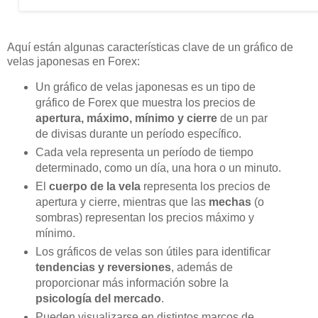
Aquí están algunas características clave de un gráfico de
velas japonesas en Forex:
Un gráfico de velas japonesas es un tipo de
gráfico de Forex que muestra los precios de
apertura, máximo, mínimo y cierre
de un par
de divisas durante un período específico.
Cada vela representa un período de tiempo
determinado, como un día, una hora o un minuto.
El
cuerpo de la vela
representa los precios de
apertura y cierre, mientras que las
mechas
(o
sombras) representan los precios máximo y
mínimo.
Los gráficos de velas son útiles para identificar
tendencias y reversiones
, además de
proporcionar más información sobre la
psicología del mercado
.
Pueden visualizarse en distintos marcos de