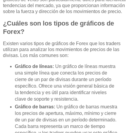
tendencias del mercado, ya que proporcionan información
sobre la fuerza y dirección de los movimientos de precio.
¿Cuáles son los tipos de gráficos de
Forex?
Existen varios tipos de gráficos de Forex que los traders
utilizan para analizar los movimientos de precios de las
divisas. Los más comunes son:
Gráfico de líneas:
Un gráfico de líneas muestra
una simple línea que conecta los precios de
cierre de un par de divisas durante un período
específico. Ofrece una visión general básica de
la tendencia y es útil para identificar niveles
clave de soporte y resistencia.
Gráfico de barras:
Un gráfico de barras muestra
los precios de apertura, máximo, mínimo y cierre
de un par de divisas en un período determinado.
Cada barra representa un marco de tiempo
específico, y los traders pueden usar este gráfico