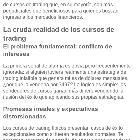
de cursos de trading que, en su mayoría, son más
perjudiciales que beneficiosos para quienes buscan
ingresar a los mercados financieros.
La cruda realidad de los cursos de
trading
El problema fundamental: conflicto de
intereses
La primera señal de alarma es obvia pero frecuentemente
ignorada: si alguien tuviera realmente una estrategia de
trading infalible que genera miles de dólares mensuales,
¿por qué la vendería por $497? La lógica es simple: los
vendedores de cursos ganan más dinero vendiendo la
ilusión del éxito que aplicando sus propias estrategias.
Promesas irreales y expectativas
distorsionadas
Los cursos de trading típicos presentan casos de éxito
excepcionales como si fueran resultados normales. Te