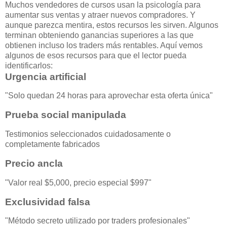
Muchos vendedores de cursos usan la psicología para
aumentar sus ventas y atraer nuevos compradores. Y
aunque parezca mentira, estos recursos les sirven. Algunos
terminan obteniendo ganancias superiores a las que
obtienen incluso los traders más rentables. Aquí vemos
algunos de esos recursos para que el lector pueda
identificarlos:
Urgencia artificial
"Solo quedan 24 horas para aprovechar esta oferta única"
Prueba social manipulada
Testimonios seleccionados cuidadosamente o
completamente fabricados
Precio ancla
"Valor real $5,000, precio especial $997"
Exclusividad falsa
"Método secreto utilizado por traders profesionales"