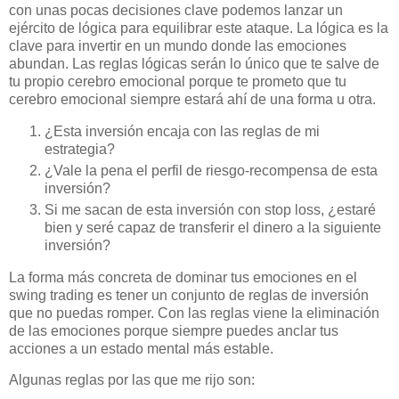
con unas pocas decisiones clave podemos lanzar un
ejército de lógica para equilibrar este ataque. La lógica es la
clave para invertir en un mundo donde las emociones
abundan. Las reglas lógicas serán lo único que te salve de
tu propio cerebro emocional porque te prometo que tu
cerebro emocional siempre estará ahí de una forma u otra.
¿Esta inversión encaja con las reglas de mi
estrategia?
¿Vale la pena el perfil de riesgo-recompensa de esta
inversión?
Si me sacan de esta inversión con stop loss, ¿estaré
bien y seré capaz de transferir el dinero a la siguiente
inversión?
La forma más concreta de dominar tus emociones en el
swing trading es tener un conjunto de reglas de inversión
que no puedas romper. Con las reglas viene la eliminación
de las emociones porque siempre puedes anclar tus
acciones a un estado mental más estable.
Algunas reglas por las que me rijo son: