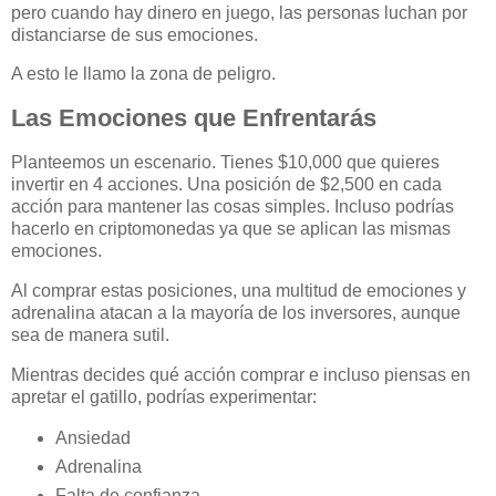
pero cuando hay dinero en juego, las personas luchan por
distanciarse de sus emociones.
A esto le llamo la zona de peligro.
Las Emociones que Enfrentarás
Planteemos un escenario. Tienes $10,000 que quieres
invertir en 4 acciones. Una posición de $2,500 en cada
acción para mantener las cosas simples. Incluso podrías
hacerlo en criptomonedas ya que se aplican las mismas
emociones.
Al comprar estas posiciones, una multitud de emociones y
adrenalina atacan a la mayoría de los inversores, aunque
sea de manera sutil.
Mientras decides qué acción comprar e incluso piensas en
apretar el gatillo, podrías experimentar:
Ansiedad
Adrenalina
Falta de confianza