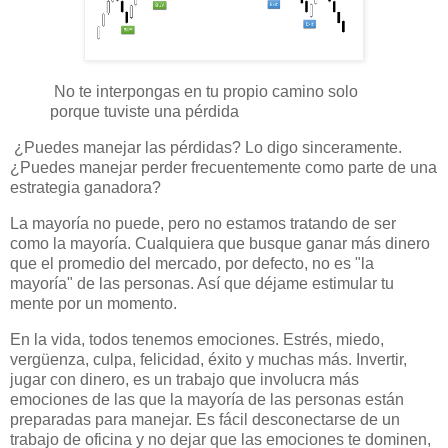
No te interpongas en tu propio camino solo
porque tuviste una pérdida
¿Puedes manejar las pérdidas? Lo digo sinceramente.
¿Puedes manejar perder frecuentemente como parte de una
estrategia ganadora?
La mayoría no puede, pero no estamos tratando de ser
como la mayoría. Cualquiera que busque ganar más dinero
que el promedio del mercado, por defecto, no es "la
mayoría" de las personas. Así que déjame estimular tu
mente por un momento.
En la vida, todos tenemos emociones. Estrés, miedo,
vergüenza, culpa, felicidad, éxito y muchas más. Invertir,
jugar con dinero, es un trabajo que involucra más
emociones de las que la mayoría de las personas están
preparadas para manejar. Es fácil desconectarse de un
trabajo de oficina y no dejar que las emociones te dominen,