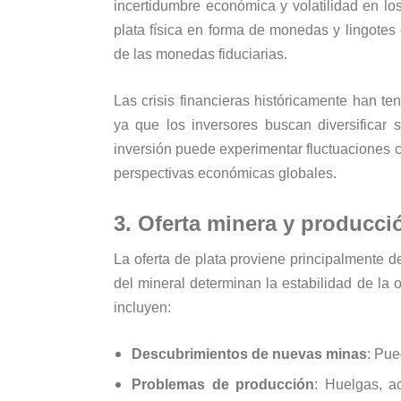
incertidumbre económica y volatilidad en lo
plata física en forma de monedas y lingotes 
de las monedas fiduciarias.
Las crisis financieras históricamente han ten
ya que los inversores buscan diversificar 
inversión puede experimentar fluctuaciones 
perspectivas económicas globales.
3. Oferta minera y producci
La oferta de plata proviene principalmente d
del mineral determinan la estabilidad de la 
incluyen:
Descubrimientos de nuevas minas
: Pue
Problemas de producción
: Huelgas, a