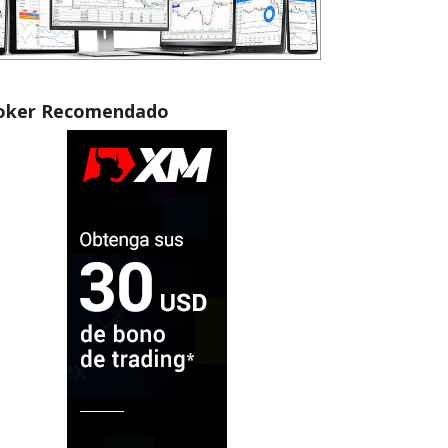
oker Recomendado