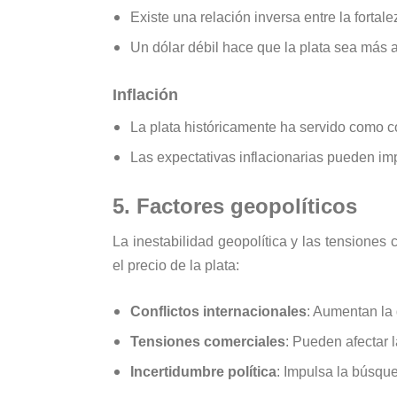
Existe una relación inversa entre la fortalez
Un dólar débil hace que la plata sea más a
Inflación
La plata históricamente ha servido como co
Las expectativas inflacionarias pueden i
5. Factores geopolíticos
La inestabilidad geopolítica y las tensiones
el precio de la plata:
Conflictos internacionales
: Aumentan la
Tensiones comerciales
: Pueden afectar 
Incertidumbre política
: Impulsa la búsqu