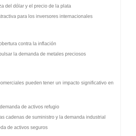
a del dólar y el precio de la plata
tractiva para los inversores internacionales
bertura contra la inflación
mpulsar la demanda de metales preciosos
 comerciales pueden tener un impacto significativo en
 demanda de activos refugio
las cadenas de suministro y la demanda industrial
eda de activos seguros