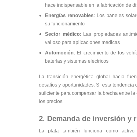
hace indispensable en la fabricación de di
Energías renovables
: Los paneles solar
su funcionamiento
Sector médico
: Las propiedades antimi
valioso para aplicaciones médicas
Automoción
: El crecimiento de los veh
baterías y sistemas eléctricos
La transición energética global hacia fu
desafíos y oportunidades. Si esta tendencia 
suficiente para compensar la brecha entre la 
los precios.
2. Demanda de inversión y r
La plata también funciona como activo 