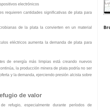
spositivos electrónicos
es requieren cantidades significativas de plata para
Br
crobianas de la plata la convierten en un material
ículos eléctricos aumenta la demanda de plata para
entes de energía más limpias está creando nuevos
continúa, la producción minera de plata podría no ser
oferta y la demanda, ejerciendo presión alcista sobre
efugio de valor
de refugio, especialmente durante períodos de