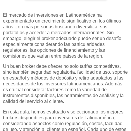
El mercado de inversiones en Latinoamérica ha
experimentado un crecimiento significativo en los últimos
años, con más personas buscando diversificar sus
portafolios y acceder a mercados internacionales. Sin
embargo, elegir el broker adecuado puede ser un desafío,
especialmente considerando las particularidades
regulatorias, las opciones de financiamiento y las
comisiones que varían entre países de la región.
Un buen broker debe ofrecer no solo tarifas competitivas,
sino también seguridad regulatoria, facilidad de uso, soporte
en español y métodos de depósito y retiro adaptados a las
necesidades de los inversores latinoamericanos. Además,
es crucial considerar factores como la variedad de
instrumentos disponibles, las herramientas de análisis y la
calidad del servicio al cliente.
En esta guía, hemos evaluado y seleccionado los mejores
brokers disponibles para inversores de Latinoamérica,
considerando aspectos como regulación, costos, facilidad
de uso, y atención al cliente en español. Cada uno de estos