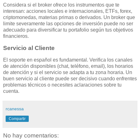
Considera si el broker ofrece los instrumentos que te
interesan: acciones locales e internacionales, ETFs, forex,
criptomonedas, materias primas o derivados. Un broker que
limite severamente las opciones de inversión puede no ser
adecuado para diversificar tu portafolio según tus objetivos
financieros.
Servicio al Cliente
El soporte en español es fundamental. Verifica los canales
de atención disponibles (chat, teléfono, email), los horarios
de atención y si el servicio se adapta a tu zona horaria. Un
buen servicio al cliente puede ser decisivo cuando enfrentes
problemas técnicos o necesites aclaraciones sobre tu
cuenta.
rcanessa
Compartir
No hay comentarios: