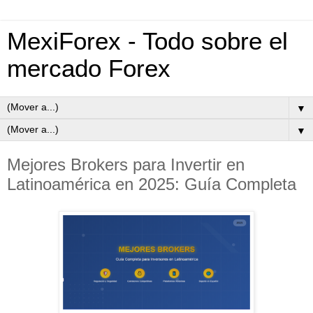
MexiForex - Todo sobre el
mercado Forex
▼
▼
Mejores Brokers para Invertir en
Latinoamérica en 2025: Guía Completa