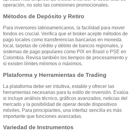
operación, no solo las comisiones promocionales.
Métodos de Depósito y Retiro
Para inversores latinoamericanos, la facilidad para mover
fondos es crucial. Verifica que el broker acepte métodos de
pago locales como transferencias bancarias en moneda
local, tarjetas de crédito y débito de bancos regionales, y
sistemas de pago populares como PIX en Brasil o PSE en
Colombia. Revisa también los tiempos de procesamiento y
si existen límites mínimos o máximos.
Plataforma y Herramientas de Trading
La plataforma debe ser intuitiva, estable y ofrecer las
herramientas necesarias para tu estilo de inversión. Evalúa
si incluye análisis técnico, gráficos avanzados, noticias del
mercado y la posibilidad de operar desde dispositivos
móviles. Para principiantes, una interfaz sencilla es más
importante que funciones avanzadas.
Variedad de Instrumentos