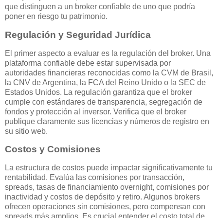
que distinguen a un broker confiable de uno que podría
poner en riesgo tu patrimonio.
Regulación y Seguridad Jurídica
El primer aspecto a evaluar es la regulación del broker. Una
plataforma confiable debe estar supervisada por
autoridades financieras reconocidas como la CVM de Brasil,
la CNV de Argentina, la FCA del Reino Unido o la SEC de
Estados Unidos. La regulación garantiza que el broker
cumple con estándares de transparencia, segregación de
fondos y protección al inversor. Verifica que el broker
publique claramente sus licencias y números de registro en
su sitio web.
Costos y Comisiones
La estructura de costos puede impactar significativamente tu
rentabilidad. Evalúa las comisiones por transacción,
spreads, tasas de financiamiento overnight, comisiones por
inactividad y costos de depósito y retiro. Algunos brokers
ofrecen operaciones sin comisiones, pero compensan con
spreads más amplios. Es crucial entender el costo total de