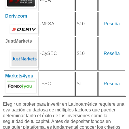
-FCA
Deriv.com
-MFSA
$10
Reseña
JustMarkets
-CySEC
$10
Reseña
Markets4you
-FSC
$1
Reseña
Elegir un broker para invertir en Latinoamérica requiere una
evaluación cuidadosa de múltiples factores que pueden
determinar tanto el éxito de tus inversiones como la
seguridad de tu capital. Antes de depositar fondos en
cualquier plataforma, es fundamental conocer los criterios