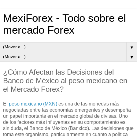
MexiForex - Todo sobre el
mercado Forex
▼
▼
¿Cómo Afectan las Decisiones del
Banco de México al peso mexicano en
el Mercado Forex?
El
peso mexicano (MXN)
es una de las monedas más
negociadas entre las economías emergentes y desempeña
un papel importante en el mercado global de divisas. Uno
de los factores más influyentes en su comportamiento es,
sin duda, el Banco de México (Banxico). Las decisiones que
toma este organismo, particularmente en cuanto a política