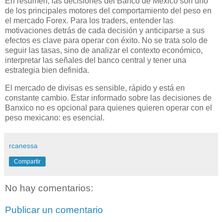
En resumen, las decisiones del Banco de México son uno
de los principales motores del comportamiento del peso en
el mercado Forex. Para los traders, entender las
motivaciones detrás de cada decisión y anticiparse a sus
efectos es clave para operar con éxito. No se trata solo de
seguir las tasas, sino de analizar el contexto económico,
interpretar las señales del banco central y tener una
estrategia bien definida.
El mercado de divisas es sensible, rápido y está en
constante cambio. Estar informado sobre las decisiones de
Banxico no es opcional para quienes quieren operar con el
peso mexicano: es esencial.
rcanessa
Compartir
No hay comentarios:
Publicar un comentario