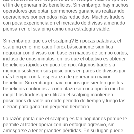
el fin de generar más beneficios. Sin embargo, hay muchos
operadores que optan por menores ganancias realizando
operaciones por periodos más reducidos. Muchos traders
con poca experiencia en el mercado de divisas a menudo
piensan en el scalping como una estrategia viable.
Sin embargo, que es el scalping? En pocas palabras, el
scalping en el mercado Forex básicamente significa
negociar con divisas con base en marcos de tiempo cortos,
incluso de unos minutos, en los que el objetivo es obtener
beneficios rápidos en poco tiempo. Algunos traders a
menudo sostienen sus posiciones en pares de divisas por
más tiempo con la esperanza de generar un mayor
beneficio. Sin embargo, hay muchos que sienten que los
beneficios continuos a corto plazo son una opción mucho
mejor.Los traders que utilizan el scalping mantienen
posiciones durante un corto periodo de tiempo y luego las
cierran para ganar un pequeño beneficio.
La razón por la que el scalping es tan popular es porque le
permite al trader operar con un enfoque agresivo, sin
arriesgarse a tener grandes pérdidas. En su lugar, puede