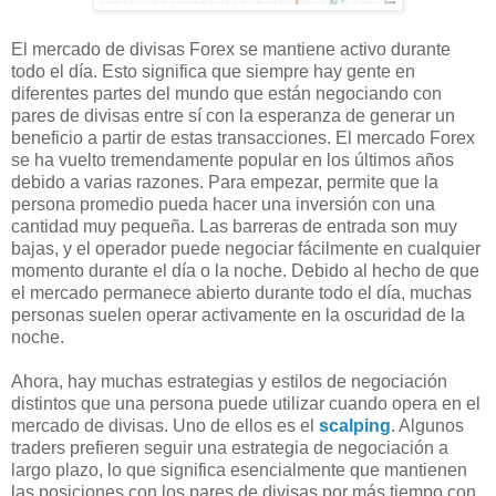
El mercado de divisas Forex se mantiene activo durante
todo el día. Esto significa que siempre hay gente en
diferentes partes del mundo que están negociando con
pares de divisas entre sí con la esperanza de generar un
beneficio a partir de estas transacciones. El mercado Forex
se ha vuelto tremendamente popular en los últimos años
debido a varias razones. Para empezar, permite que la
persona promedio pueda hacer una inversión con una
cantidad muy pequeña. Las barreras de entrada son muy
bajas, y el operador puede negociar fácilmente en cualquier
momento durante el día o la noche. Debido al hecho de que
el mercado permanece abierto durante todo el día, muchas
personas suelen operar activamente en la oscuridad de la
noche.
Ahora, hay muchas estrategias y estilos de negociación
distintos que una persona puede utilizar cuando opera en el
mercado de divisas. Uno de ellos es el
scalping
. Algunos
traders prefieren seguir una estrategia de negociación a
largo plazo, lo que significa esencialmente que mantienen
las posiciones con los pares de divisas por más tiempo con