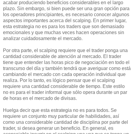
acabar produciendo beneficios considerables en el largo
plazo. Sin embargo, si bien puede ser una gran opción para
los operadores principiantes, es necesario conocer algunos
aspectos importantes acerca del scalping. En primer lugar,
esta estrategia no es para los traders que son demasiado
emocionales y que muchas veces hacen operaciones sin
analizar cuidadosamente el mercado.
Por otra parte, el scalping requiere que el trader ponga una
cantidad considerable de atención al mercado. El trader
tiene que entender las horas pico de negociación en todo el
transcurso del día y también tendrá que averiguar como está
cambiando el mercado con cada operación individual que
realiza. Por lo tanto, es lógico pensar que el scalping
requiere una cantidad considerable de tiempo. Este estilo
no es para el trader informal que sólo opera durante un par
de horas en el mercado de divisas.
Huelga decir que esta estrategia no es para todos. Se
requiere un conjunto muy particular de habilidades, así
como una considerable cantidad de disciplina por parte del
trader, si desea generar un beneficio. En general, es