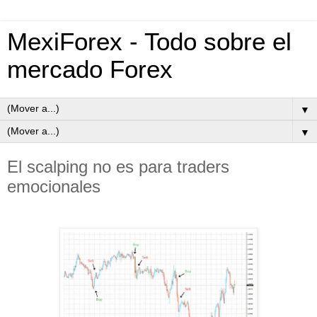
MexiForex - Todo sobre el
mercado Forex
▼
▼
El scalping no es para traders
emocionales