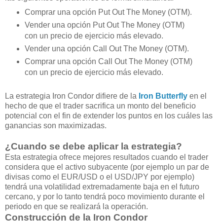
Comprar una opción Put Out The Money (OTM).
Vender una opción Put Out The Money (OTM)
con un precio de ejercicio más elevado.
Vender una opción Call Out The Money (OTM).
Comprar una opción Call Out The Money (OTM)
con un precio de ejercicio más elevado.
La estrategia Iron Condor difiere de la
Iron Butterfly
en el
hecho de que el trader sacrifica un monto del beneficio
potencial con el fin de extender los puntos en los cuáles las
ganancias son maximizadas.
¿Cuando se debe aplicar la estrategia?
Esta estrategia ofrece mejores resultados cuando el trader
considera que el activo subyacente (por ejemplo un par de
divisas como el EUR/USD o el USD/JPY por ejemplo)
tendrá una volatilidad extremadamente baja en el futuro
cercano, y por lo tanto tendrá poco movimiento durante el
periodo en que se realizará la operación.
Construcción de la Iron Condor