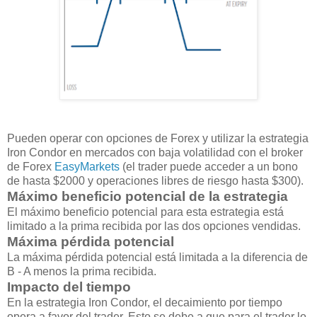
Pueden operar con opciones de Forex y utilizar la estrategia
Iron Condor en mercados con baja volatilidad con el broker
de Forex
EasyMarkets
(el trader puede acceder a un bono
de hasta $2000 y operaciones libres de riesgo hasta $300).
Máximo beneficio potencial de la estrategia
El máximo beneficio potencial para esta estrategia está
limitado a la prima recibida por las dos opciones vendidas.
Máxima pérdida potencial
La máxima pérdida potencial está limitada a la diferencia de
B - A menos la prima recibida.
Impacto del tiempo
En la estrategia Iron Condor, el decaimiento por tiempo
opera a favor del trader. Esto se debe a que para el trader lo