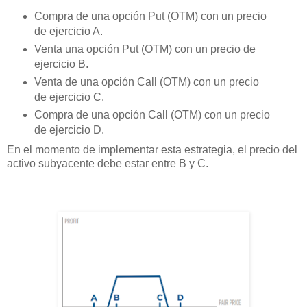
Compra de una opción Put (OTM) con un precio
de ejercicio A.
Venta una opción Put (OTM) con un precio de
ejercicio B.
Venta de una opción Call (OTM) con un precio
de ejercicio C.
Compra de una opción Call (OTM) con un precio
de ejercicio D.
En el momento de implementar esta estrategia, el precio del
activo subyacente debe estar entre B y C.