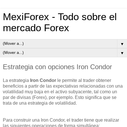
MexiForex - Todo sobre el
mercado Forex
▼
▼
Estrategia con opciones Iron Condor
La estrategia
Iron Condor
le permite al trader obtener
beneficios a partir de las expectativas relacionadas con una
volatilidad muy baja en el activo subyacente, tal como un
par de divisas (Forex), por ejemplo. Esto significa que se
trata de una estrategia de volatilidad.
Para construir una Iron Condor, el trader tiene que realizar
las siguientes operaciones de forma simultánea: