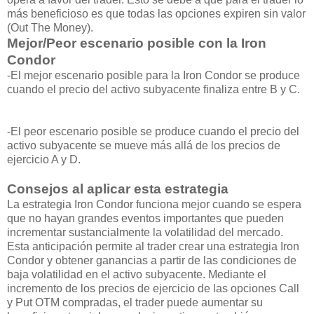
más beneficioso es que todas las opciones expiren sin valor
(Out The Money).
Mejor/Peor escenario posible con la Iron
Condor
-El mejor escenario posible para la Iron Condor se produce
cuando el precio del activo subyacente finaliza entre B y C.
-El peor escenario posible se produce cuando el precio del
activo subyacente se mueve más allá de los precios de
ejercicio A y D.
Consejos al aplicar esta estrategia
La estrategia Iron Condor funciona mejor cuando se espera
que no hayan grandes eventos importantes que pueden
incrementar sustancialmente la volatilidad del mercado.
Esta anticipación permite al trader crear una estrategia Iron
Condor y obtener ganancias a partir de las condiciones de
baja volatilidad en el activo subyacente. Mediante el
incremento de los precios de ejercicio de las opciones Call
y Put OTM compradas, el trader puede aumentar su