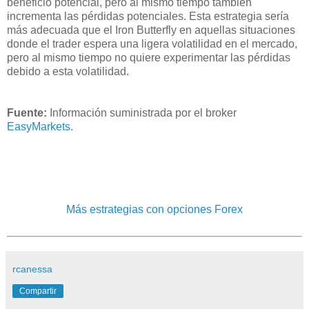
beneficio potencial, pero al mismo tiempo también
incrementa las pérdidas potenciales. Esta estrategia sería
más adecuada que el Iron Butterfly en aquellas situaciones
donde el trader espera una ligera volatilidad en el mercado,
pero al mismo tiempo no quiere experimentar las pérdidas
debido a esta volatilidad.
Fuente:
Información suministrada por el broker
EasyMarkets
.
Más estrategias con opciones Forex
rcanessa
Compartir