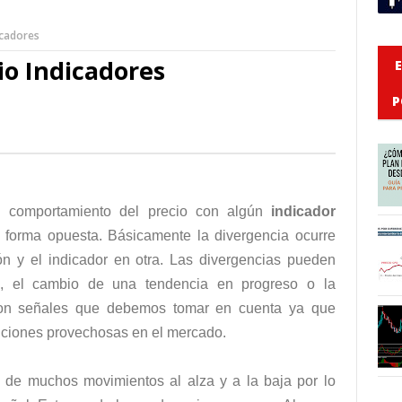
icadores
io Indicadores
P
 comportamiento del precio con algún
indicador
forma opuesta. Básicamente la divergencia ocurre
n y el indicador en otra. Las divergencias pueden
a, el cambio de una tendencia en progreso o la
son señales que debemos tomar en cuenta ya que
iciones provechosas en el mercado.
 de muchos movimientos al alza y a la baja por lo