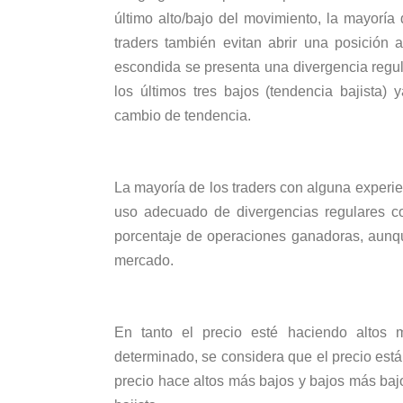
último alto/bajo del movimiento, la mayoría
traders también evitan abrir una posición 
escondida se presenta una divergencia regular
los últimos tres bajos (tendencia bajista)
cambio de tendencia.
La mayoría de los traders con alguna experie
uso adecuado de divergencias regulares c
porcentaje de operaciones ganadoras, aunqu
mercado.
En tanto el precio esté haciendo altos 
determinado, se considera que el precio está 
precio hace altos más bajos y bajos más baj