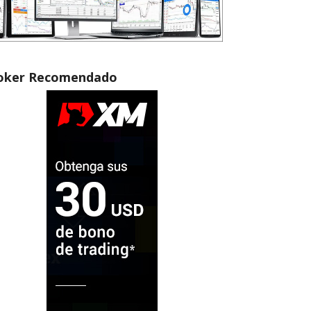
oker Recomendado