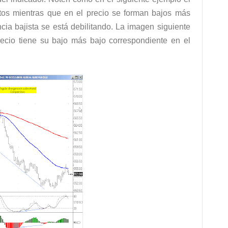
tos mientras que en el precio se forman bajos más
cia bajista se está debilitando. La imagen siguiente
cio tiene su bajo más bajo correspondiente en el