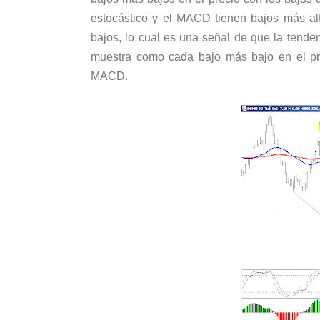
estocástico y el MACD tienen bajos más al
bajos, lo cual es una señal de que la tenden
muestra como cada bajo más bajo en el pre
MACD.