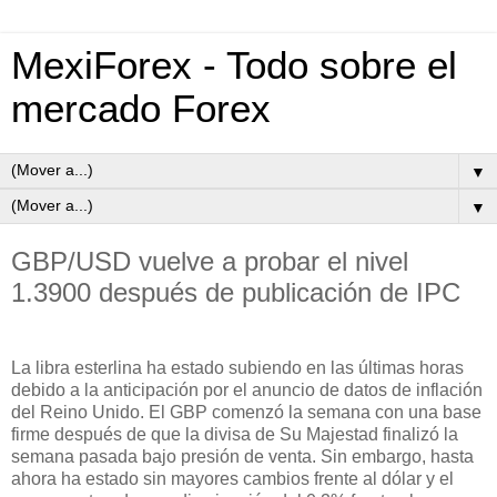
MexiForex - Todo sobre el
mercado Forex
▼
▼
GBP/USD vuelve a probar el nivel
1.3900 después de publicación de IPC
La libra esterlina ha estado subiendo en las últimas horas
debido a la anticipación por el anuncio de datos de inflación
del Reino Unido. El GBP comenzó la semana con una base
firme después de que la divisa de Su Majestad finalizó la
semana pasada bajo presión de venta. Sin embargo, hasta
ahora ha estado sin mayores cambios frente al dólar y el