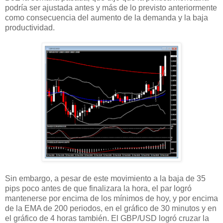
podría ser ajustada antes y más de lo previsto anteriormente
como consecuencia del aumento de la demanda y la baja
productividad.
Sin embargo, a pesar de este movimiento a la baja de 35
pips poco antes de que finalizara la hora, el par logró
mantenerse por encima de los mínimos de hoy, y por encima
de la EMA de 200 periodos, en el gráfico de 30 minutos y en
el gráfico de 4 horas también. El GBP/USD logró cruzar la