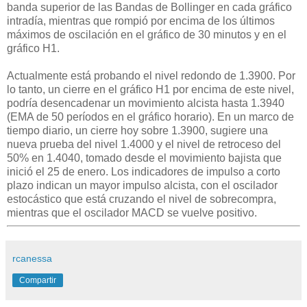
banda superior de las Bandas de Bollinger en cada gráfico
intradía, mientras que rompió por encima de los últimos
máximos de oscilación en el gráfico de 30 minutos y en el
gráfico H1.
Actualmente está probando el nivel redondo de 1.3900. Por
lo tanto, un cierre en el gráfico H1 por encima de este nivel,
podría desencadenar un movimiento alcista hasta 1.3940
(EMA de 50 períodos en el gráfico horario). En un marco de
tiempo diario, un cierre hoy sobre 1.3900, sugiere una
nueva prueba del nivel 1.4000 y el nivel de retroceso del
50% en 1.4040, tomado desde el movimiento bajista que
inició el 25 de enero. Los indicadores de impulso a corto
plazo indican un mayor impulso alcista, con el oscilador
estocástico que está cruzando el nivel de sobrecompra,
mientras que el oscilador MACD se vuelve positivo.
rcanessa
Compartir