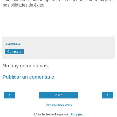
posibilidades de éxito.
rcanessa
Compartir
No hay comentarios:
Publicar un comentario
‹
›
Inicio
Ver versión web
Con la tecnología de
Blogger
.