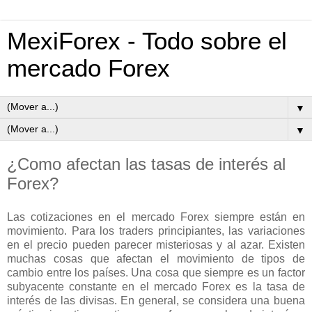
MexiForex - Todo sobre el
mercado Forex
▼
▼
¿Como afectan las tasas de interés al
Forex?
Las cotizaciones en el mercado Forex siempre están en
movimiento. Para los traders principiantes, las variaciones
en el precio pueden parecer misteriosas y al azar. Existen
muchas cosas que afectan el movimiento de tipos de
cambio entre los países. Una cosa que siempre es un factor
subyacente constante en el mercado Forex es la tasa de
interés de las divisas. En general, se considera una buena