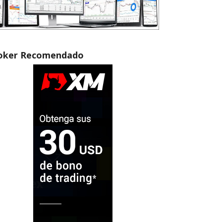
oker Recomendado