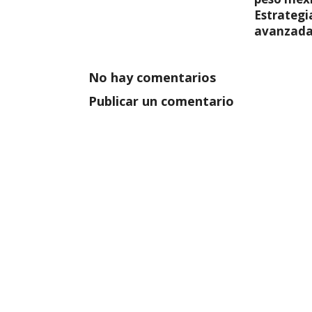
Estrategi
avanzada
No hay comentarios
Publicar un comentario