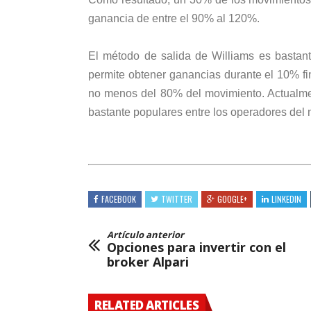
ganancia de entre el 90% al 120%.
El método de salida de Williams es bastant
permite obtener ganancias durante el 10% fin
no menos del 80% del movimiento. Actualmen
bastante populares entre los operadores del
FACEBOOK
TWITTER
GOOGLE+
LINKEDIN
Artículo anterior
Opciones para invertir con el
broker Alpari
RELATED ARTICLES