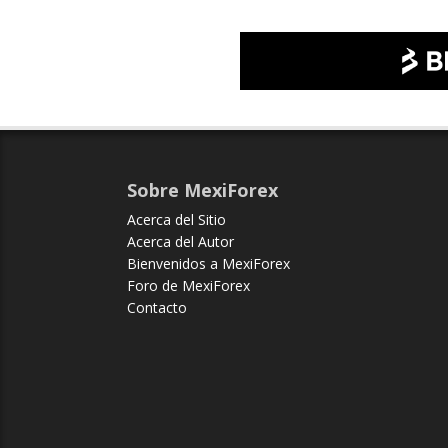
Sobre MexiForex
Acerca del Sitio
Acerca del Autor
Bienvenidos a MexiForex
Foro de MexiForex
Contacto