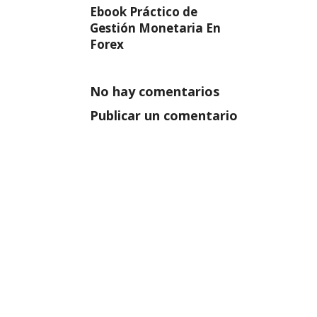
Ebook Práctico de
Gestión Monetaria En
Forex
No hay comentarios
Publicar un comentario