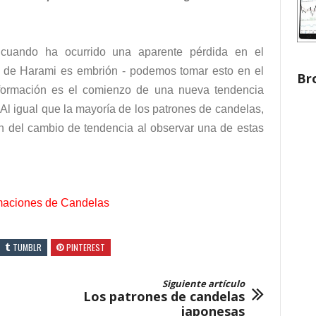
 cuando ha ocurrido una aparente pérdida en el
 de Harami es embrión - podemos tomar esto en el
Br
formación es el comienzo de una nueva tendencia
 Al igual que la mayoría de los patrones de candelas,
 del cambio de tendencia al observar una de estas
maciones de Candelas
TUMBLR
PINTEREST
Siguiente artículo
Los patrones de candelas
japonesas