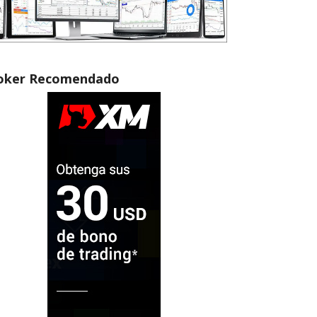
oker Recomendado