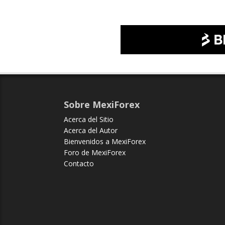
Sobre MexiForex
Acerca del Sitio
Acerca del Autor
Bienvenidos a MexiForex
Foro de MexiForex
Contacto