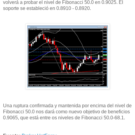
volverá a probar el nivel de Fibonacci 50.0 en 0.9025. El
soporte se estableció en 0.8910 - 0.8920.
Una ruptura confirmada y mantenida por encima del nivel de
Fibonacci 50.0 nos dará como nuevo objetivo de beneficios
0.9065, que está entre os niveles de Fibonacci 50.0-68.1.