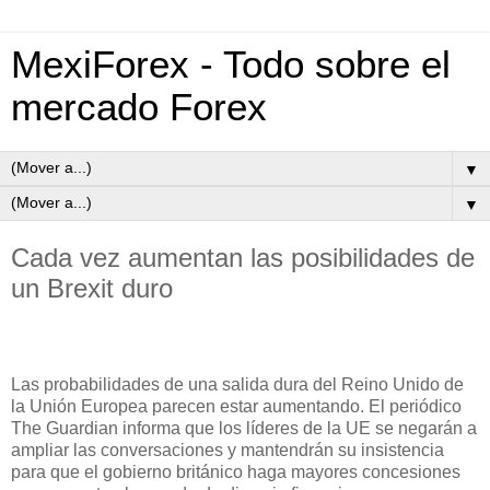
MexiForex - Todo sobre el
mercado Forex
▼
▼
Cada vez aumentan las posibilidades de
un Brexit duro
Las probabilidades de una salida dura del Reino Unido de
la Unión Europea parecen estar aumentando. El periódico
The Guardian informa que los líderes de la UE se negarán a
ampliar las conversaciones y mantendrán su insistencia
para que el gobierno británico haga mayores concesiones