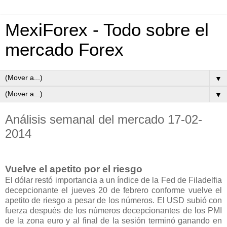
MexiForex - Todo sobre el
mercado Forex
▼
▼
Análisis semanal del mercado 17-02-
2014
Vuelve el apetito por el riesgo
El dólar restó importancia a un índice de la Fed de Filadelfia
decepcionante el jueves 20 de febrero conforme vuelve el
apetito de riesgo a pesar de los números. El USD subió con
fuerza después de los números decepcionantes de los PMI
de la zona euro y al final de la sesión terminó ganando en