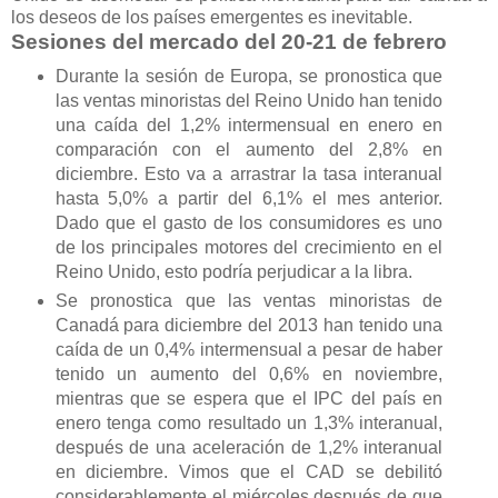
los deseos de los países emergentes es inevitable.
Sesiones del mercado del 20-21 de febrero
Durante la sesión de Europa, se pronostica que
las ventas minoristas del Reino Unido han tenido
una caída del 1,2% intermensual en enero en
comparación con el aumento del 2,8% en
diciembre. Esto va a arrastrar la tasa interanual
hasta 5,0% a partir del 6,1% el mes anterior.
Dado que el gasto de los consumidores es uno
de los principales motores del crecimiento en el
Reino Unido, esto podría perjudicar a la libra.
Se pronostica que las ventas minoristas de
Canadá para diciembre del 2013 han tenido una
caída de un 0,4% intermensual a pesar de haber
tenido un aumento del 0,6% en noviembre,
mientras que se espera que el IPC del país en
enero tenga como resultado un 1,3% interanual,
después de una aceleración de 1,2% interanual
en diciembre. Vimos que el CAD se debilitó
considerablemente el miércoles después de que