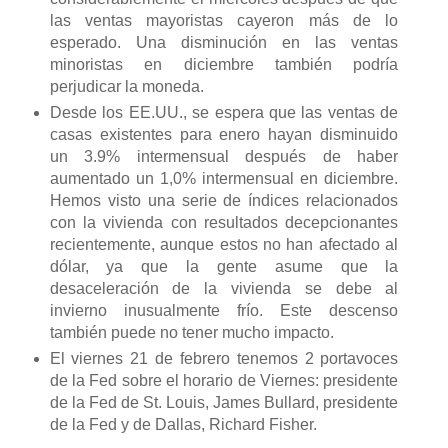
las ventas mayoristas cayeron más de lo
esperado. Una disminución en las ventas
minoristas en diciembre también podría
perjudicar la moneda.
Desde los EE.UU., se espera que las ventas de
casas existentes para enero hayan disminuido
un 3.9% intermensual después de haber
aumentado un 1,0% intermensual en diciembre.
Hemos visto una serie de índices relacionados
con la vivienda con resultados decepcionantes
recientemente, aunque estos no han afectado al
dólar, ya que la gente asume que la
desaceleración de la vivienda se debe al
invierno inusualmente frío. Este descenso
también puede no tener mucho impacto.
El viernes 21 de febrero tenemos 2 portavoces
de la Fed sobre el horario de Viernes: presidente
de la Fed de St. Louis, James Bullard, presidente
de la Fed y de Dallas, Richard Fisher.