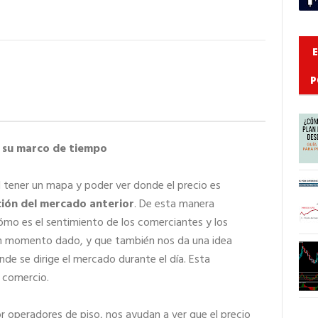
P
 su marco de tiempo
 tener un mapa y poder ver donde el precio es
ción del mercado anterior
. De esta manera
mo es el sentimiento de los comerciantes y los
un momento dado, y que también nos da una idea
nde se dirige el mercado durante el día. Esta
 comercio.
or operadores de piso, nos ayudan a ver que el precio