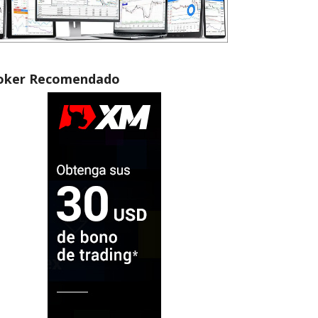
oker Recomendado