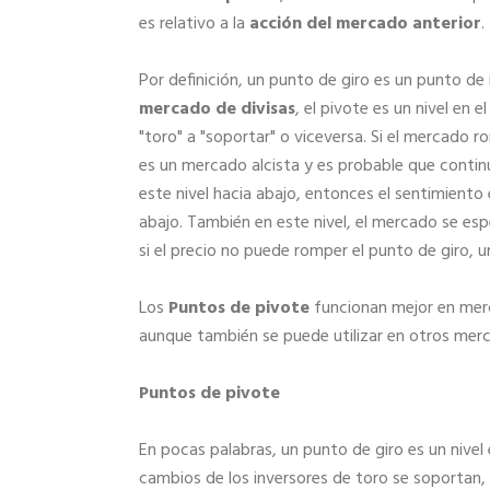
es relativo a la
acción del mercado anterior
.
Por definición, un punto de giro es un punto de 
mercado de divisas
, el pivote es un nivel en
"toro" a "soportar" o viceversa. Si el mercado 
es un mercado alcista y es probable que contin
este nivel hacia abajo, entonces el sentimiento
abajo. También en este nivel, el mercado se es
si el precio no puede romper el punto de giro, u
Los
Puntos de pivote
funcionan mejor en mer
aunque también se puede utilizar en otros mer
Puntos de pivote
En pocas palabras, un punto de giro es un nivel 
cambios de los inversores de toro se soportan, 