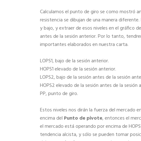
Calculamos el punto de giro se como mostró an
resistencia se dibujan de una manera diferente
y bajo, y extraer de esos niveles en el gráfico 
antes de la sesión anterior. Por lo tanto, tend
importantes elaborados en nuestra carta.
LOPS1, bajo de la sesión anterior.
HOPS1 elevado de la sesión anterior.
LOPS2, bajo de la sesión antes de la sesión anter
HOPS2 elevado de la sesión antes de la sesión a
PP, punto de giro.
Estos niveles nos dirán la fuerza del mercado
encima del
Punto de pivote
, entonces el merc
el mercado está operando por encima de HOPS
tendencia alcista, y sólo se pueden tomar posi