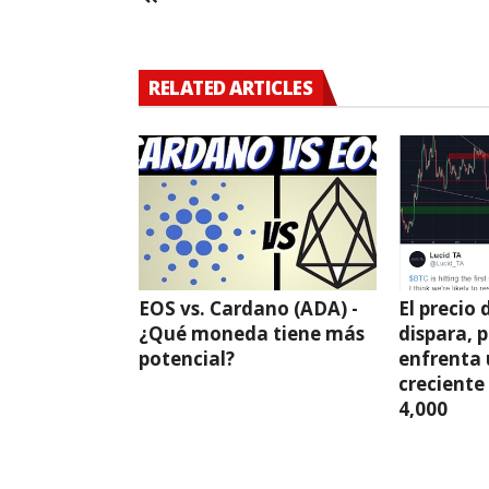
RELATED ARTICLES
EOS vs. Cardano (ADA) -
El precio 
¿Qué moneda tiene más
dispara, 
potencial?
enfrenta 
creciente
4,000