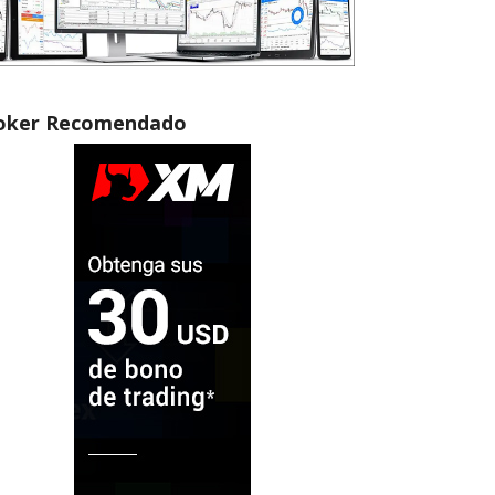
oker Recomendado