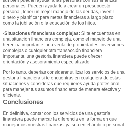
también pueden ayudar a las personas con sus finanzas
personales. Pueden ayudarte a crear un presupuesto
personal, tener un mejor manejo de las deudas, invertir
dinero y planificar para metas financieras a largo plazo
como la jubilación o la educación de los hijos.
-Situaciones financieras complejas:
Si te encuentras en
una situación financiera compleja, como el manejo de una
herencia importante, una venta de propiedades, inversiones
complejas o cualquier otra transacción financiera
importante, una gestoría financiera puede ofrecer
orientación y asesoramiento especializado.
Por lo tanto, deberías considerar utilizar los servicios de una
gestoría financiera si te encuentras en cualquiera de estas
situaciones y consideras que requieres ayuda profesional
para manejar tus asuntos financieros de manera efectiva y
eficiente.
Conclusiones
En definitiva, contar con los servicios de una gestoría
financiera puede marcar la diferencia en la forma en que
manejamos nuestras finanzas, ya sea en el ámbito personal