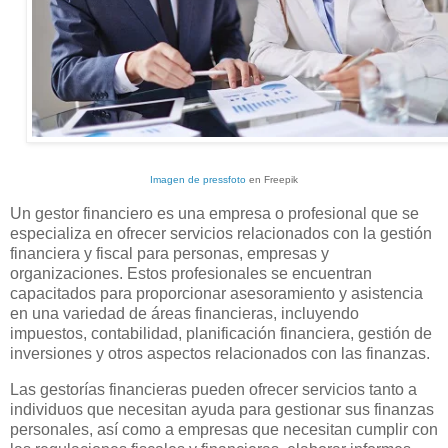
Imagen de pressfoto
en Freepik
Un gestor financiero es una empresa o profesional que se
especializa en ofrecer servicios relacionados con la gestión
financiera y fiscal para personas, empresas y
organizaciones. Estos profesionales se encuentran
capacitados para proporcionar asesoramiento y asistencia
en una variedad de áreas financieras, incluyendo
impuestos, contabilidad, planificación financiera, gestión de
inversiones y otros aspectos relacionados con las finanzas.
Las gestorías financieras pueden ofrecer servicios tanto a
individuos que necesitan ayuda para gestionar sus finanzas
personales, así como a empresas que necesitan cumplir con