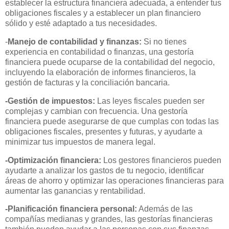
establecer la estructura financiera adecuada, a entender tus
obligaciones fiscales y a establecer un plan financiero
sólido y esté adaptado a tus necesidades.
-
Manejo de contabilidad y finanzas:
Si no tienes
experiencia en contabilidad o finanzas, una gestoría
financiera puede ocuparse de la contabilidad del negocio,
incluyendo la elaboración de informes financieros, la
gestión de facturas y la conciliación bancaria.
-Gestión de impuestos:
Las leyes fiscales pueden ser
complejas y cambian con frecuencia. Una gestoría
financiera puede asegurarse de que cumplas con todas las
obligaciones fiscales, presentes y futuras, y ayudarte a
minimizar tus impuestos de manera legal.
-Optimización financiera:
Los gestores financieros pueden
ayudarte a analizar los gastos de tu negocio, identificar
áreas de ahorro y optimizar las operaciones financieras para
aumentar las ganancias y rentabilidad.
-Planificación financiera personal:
Además de las
compañías medianas y grandes, las gestorías financieras