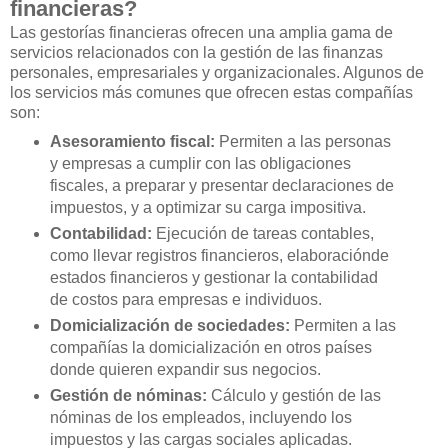
financieras?
Las gestorías financieras ofrecen una amplia gama de
servicios relacionados con la gestión de las finanzas
personales, empresariales y organizacionales. Algunos de
los servicios más comunes que ofrecen estas compañías
son:
Asesoramiento fiscal:
Permiten a las personas
y empresas a cumplir con las obligaciones
fiscales, a preparar y presentar declaraciones de
impuestos, y a optimizar su carga impositiva.
Contabilidad:
Ejecución de tareas contables,
como llevar registros financieros, elaboraciónde
estados financieros y gestionar la contabilidad
de costos para empresas e individuos.
Domicialización de sociedades:
Permiten a las
compañías la domicialización en otros países
donde quieren expandir sus negocios.
Gestión de nóminas:
Cálculo y gestión de las
nóminas de los empleados, incluyendo los
impuestos y las cargas sociales aplicadas.