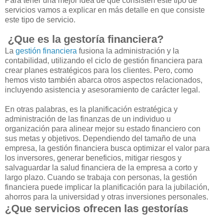
Para tener una mejor idea de que consisten este tipo de
servicios vamos a explicar en más detalle en que consiste
este tipo de servicio.
¿Que es la gestoría financiera?
La
gestión financiera
fusiona la administración y la
contabilidad, utilizando el ciclo de gestión financiera para
crear planes estratégicos para los clientes. Pero, como
hemos visto también abarca otros aspectos relacionados,
incluyendo asistencia y asesoramiento de carácter legal.
En otras palabras, es la planificación estratégica y
administración de las finanzas de un individuo u
organización para alinear mejor su estado financiero con
sus metas y objetivos. Dependiendo del tamaño de una
empresa, la gestión financiera busca optimizar el valor para
los inversores, generar beneficios, mitigar riesgos y
salvaguardar la salud financiera de la empresa a corto y
largo plazo. Cuando se trabaja con personas, la gestión
financiera puede implicar la planificación para la jubilación,
ahorros para la universidad y otras inversiones personales.
¿Que servicios ofrecen las gestorías