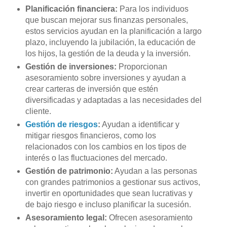
Planificación financiera:
Para los individuos
que buscan mejorar sus finanzas personales,
estos servicios ayudan en la planificación a largo
plazo, incluyendo la jubilación, la educación de
los hijos, la gestión de la deuda y la inversión.
Gestión de inversiones:
Proporcionan
asesoramiento sobre inversiones y ayudan a
crear carteras de inversión que estén
diversificadas y adaptadas a las necesidades del
cliente.
Gestión de riesgos
:
Ayudan a identificar y
mitigar riesgos financieros, como los
relacionados con los cambios en los tipos de
interés o las fluctuaciones del mercado.
Gestión de patrimonio:
Ayudan a las personas
con grandes patrimonios a gestionar sus activos,
invertir en oportunidades que sean lucrativas y
de bajo riesgo e incluso planificar la sucesión.
Asesoramiento legal:
Ofrecen asesoramiento