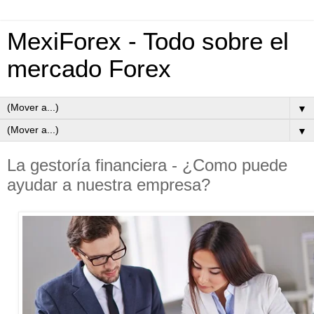
MexiForex - Todo sobre el
mercado Forex
▼
▼
La gestoría financiera - ¿Como puede
ayudar a nuestra empresa?