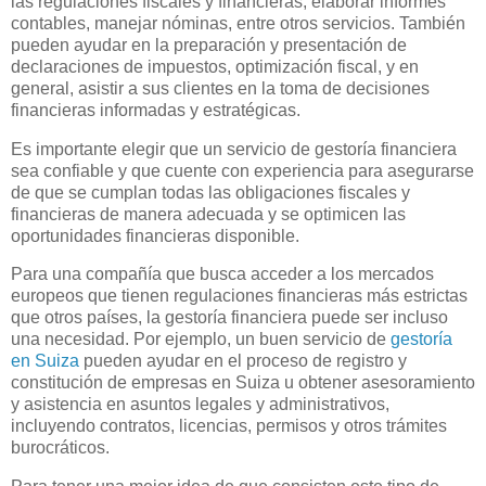
las regulaciones fiscales y financieras, elaborar informes
contables, manejar nóminas, entre otros servicios. También
pueden ayudar en la preparación y presentación de
declaraciones de impuestos, optimización fiscal, y en
general, asistir a sus clientes en la toma de decisiones
financieras informadas y estratégicas.
Es importante elegir que un servicio de gestoría financiera
sea confiable y que cuente con experiencia para asegurarse
de que se cumplan todas las obligaciones fiscales y
financieras de manera adecuada y se optimicen las
oportunidades financieras disponible.
Para una compañía que busca acceder a los mercados
europeos que tienen regulaciones financieras más estrictas
que otros países, la gestoría financiera puede ser incluso
una necesidad. Por ejemplo, un buen servicio de
gestoría
en Suiza
pueden ayudar en el proceso de registro y
constitución de empresas en Suiza u obtener asesoramiento
y asistencia en asuntos legales y administrativos,
incluyendo contratos, licencias, permisos y otros trámites
burocráticos.