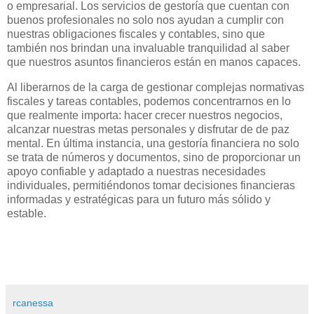
o empresarial. Los servicios de gestoría que cuentan con
buenos profesionales no solo nos ayudan a cumplir con
nuestras obligaciones fiscales y contables, sino que
también nos brindan una invaluable tranquilidad al saber
que nuestros asuntos financieros están en manos capaces.
Al liberarnos de la carga de gestionar complejas normativas
fiscales y tareas contables, podemos concentrarnos en lo
que realmente importa: hacer crecer nuestros negocios,
alcanzar nuestras metas personales y disfrutar de de paz
mental. En última instancia, una gestoría financiera no solo
se trata de números y documentos, sino de proporcionar un
apoyo confiable y adaptado a nuestras necesidades
individuales, permitiéndonos tomar decisiones financieras
informadas y estratégicas para un futuro más sólido y
estable.
rcanessa