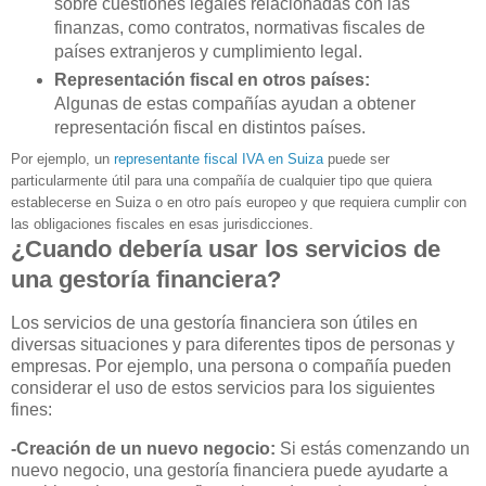
sobre cuestiones legales relacionadas con las
finanzas, como contratos, normativas fiscales de
países extranjeros y cumplimiento legal.
Representación fiscal en otros países:
Algunas de estas compañías ayudan a obtener
representación fiscal en distintos países.
Por ejemplo, un
representante fiscal IVA en Suiza
puede ser
particularmente útil para una compañía de cualquier tipo que quiera
establecerse en Suiza o en otro país europeo y que requiera cumplir con
las obligaciones fiscales en esas jurisdicciones.
¿Cuando debería usar los servicios de
una gestoría financiera?
Los servicios de una gestoría financiera son útiles en
diversas situaciones y para diferentes tipos de personas y
empresas. Por ejemplo, una persona o compañía pueden
considerar el uso de estos servicios para los siguientes
fines:
-Creación de un nuevo negocio:
Si estás comenzando un
nuevo negocio, una gestoría financiera puede ayudarte a